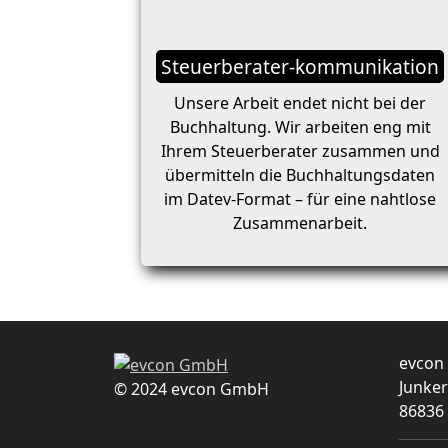
Steuerberater-kommunikation
Unsere Arbeit endet nicht bei der
Buchhaltung. Wir arbeiten eng mit
Ihrem Steuerberater zusammen und
übermitteln die Buchhaltungsdaten
im Datev-Format – für eine nahtlose
Zusammenarbeit.
evcon
Junker
© 2024 evcon GmbH
86836