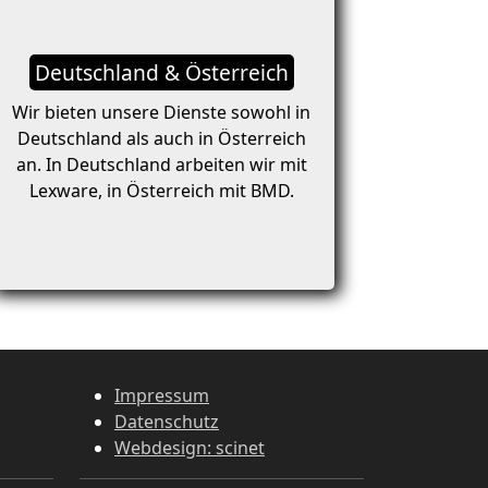
Deutschland & Österreich
Wir bieten unsere Dienste sowohl in
Deutschland als auch in Österreich
an. In Deutschland arbeiten wir mit
Lexware, in Österreich mit BMD.
Impressum
Datenschutz
Webdesign: scinet