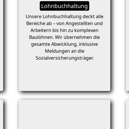
Lohnbuchhaltung
Unsere Lohnbuchhaltung deckt alle
Bereiche ab – von Angestellten und
Arbeitern bis hin zu komplexen
Baulöhnen. Wir übernehmen die
gesamte Abwicklung, inklusive
Meldungen an die
Sozialversicherungsträger.