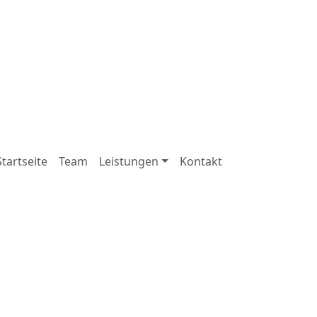
Startseite
Team
Leistungen
Kontakt