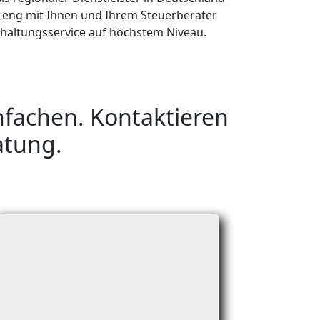
r eng mit Ihnen und Ihrem Steuerberater
altungsservice auf höchstem Niveau.
fachen. Kontaktieren
atung.