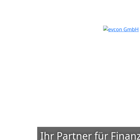
Ihr Partner für Fina